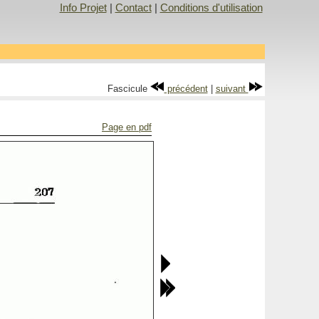
Info Projet
|
Contact
|
Conditions d'utilisation
Fascicule
précédent
|
suivant
Page en pdf