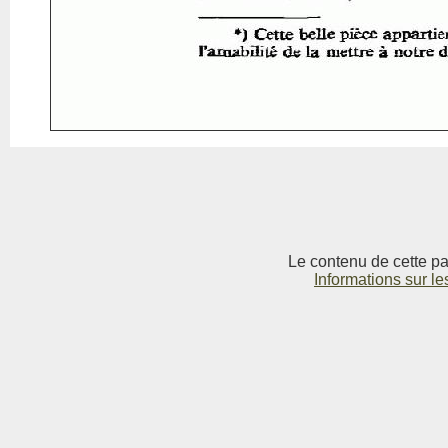
Le contenu de cette pag
Informations sur le