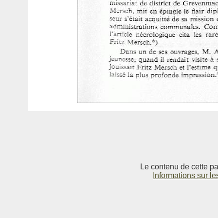
Le contenu de cette pag
Informations sur le