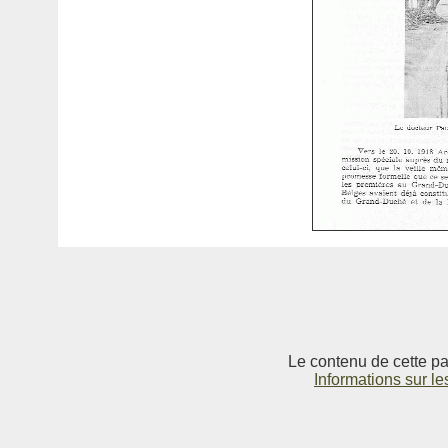
Le contenu de cette pag
Informations sur le