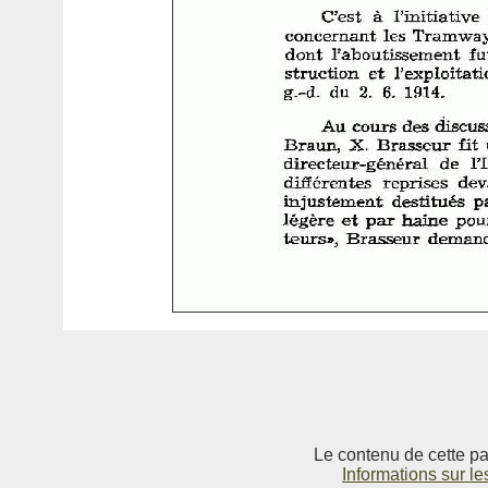
Le contenu de cette pag
Informations sur le