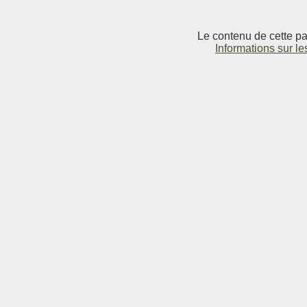
Le contenu de cette pag
Informations sur le