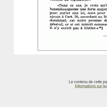
Le contenu de cette pag
Informations sur le