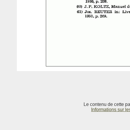
Le contenu de cette pag
Informations sur le