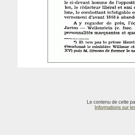
Le contenu de cette pag
Informations sur le