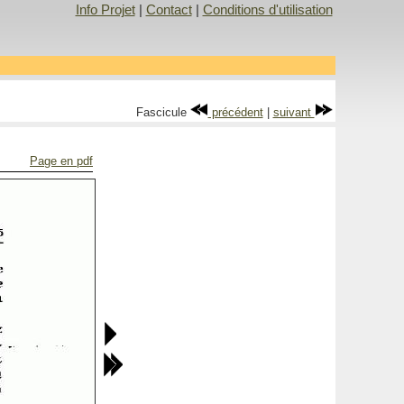
Info Projet
|
Contact
|
Conditions d'utilisation
Fascicule
précédent
|
suivant
Page en pdf