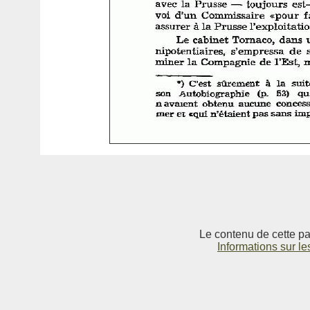
Le contenu de cette pag
Informations sur le