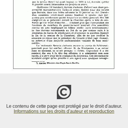
Le contenu de cette page est protégé par le droit d'auteur.
Informations sur les droits d'auteur et reproduction