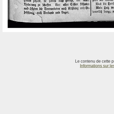
Le contenu de cette p
Informations sur le