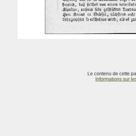
Le contenu de cette pag
Informations sur le