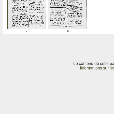
7
8
Le contenu de cette pag
Informations sur le