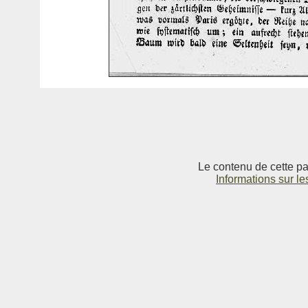
Le contenu de cette pag
Informations sur le