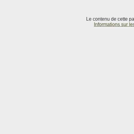
Le contenu de cette pag
Informations sur le