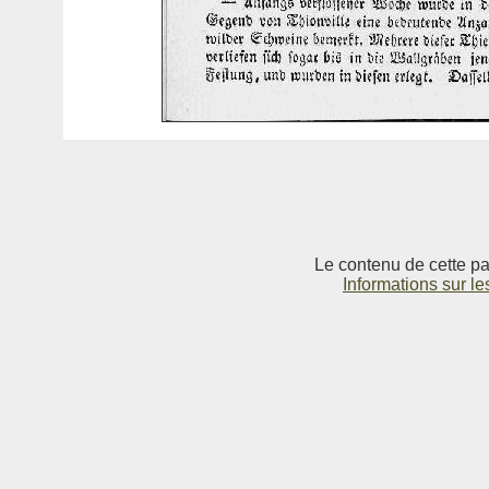
Le contenu de cette pag
Informations sur le