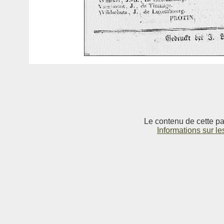
Le contenu de cette pag
Informations sur le