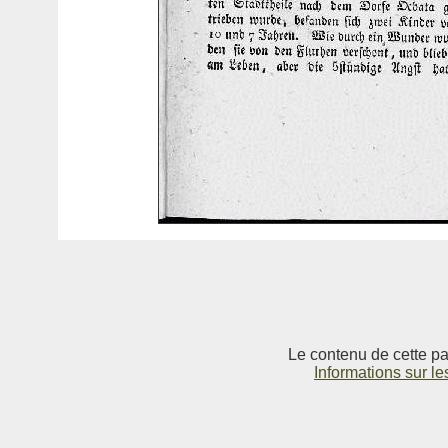
Le contenu de cette pag
Informations sur le