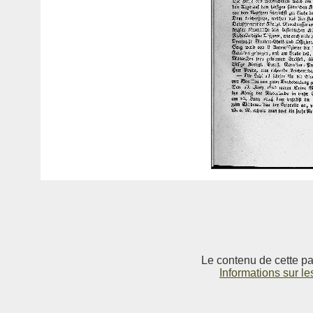
Le contenu de cette pag
Informations sur le