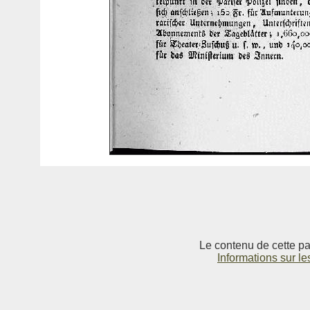
Le contenu de cette pag
Informations sur le