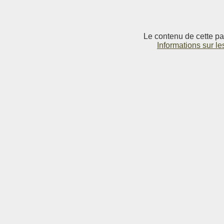
Le contenu de cette pag
Informations sur le