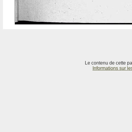
Le contenu de cette pag
Informations sur le