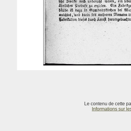
Le contenu de cette pag
Informations sur le