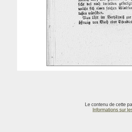
Le contenu de cette pag
Informations sur le