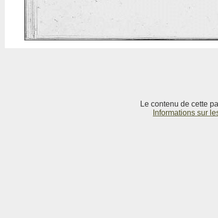
Le contenu de cette pag
Informations sur le