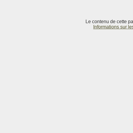
Le contenu de cette pag
Informations sur le