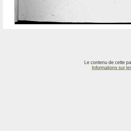
Le contenu de cette pag
Informations sur le