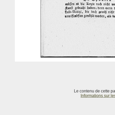
Le contenu de cette pag
Informations sur le