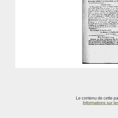
Le contenu de cette pag
Informations sur le