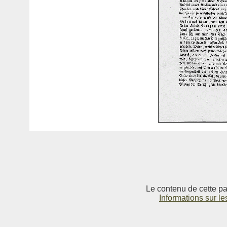
Le contenu de cette pag
Informations sur le