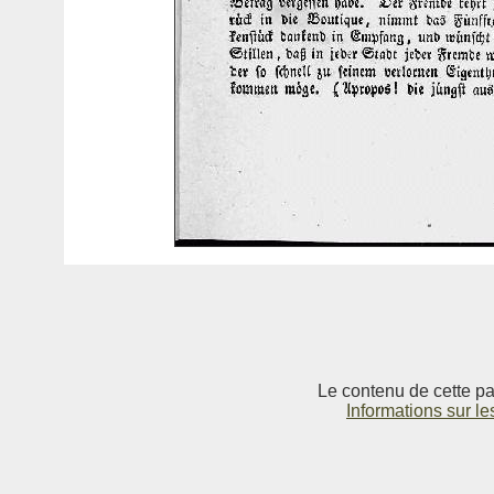
Le contenu de cette pag
Informations sur le