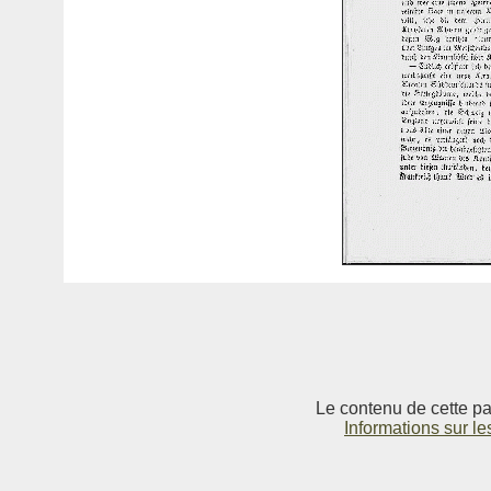
Le contenu de cette pag
Informations sur le