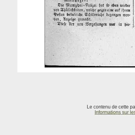
Le contenu de cette pag
Informations sur le