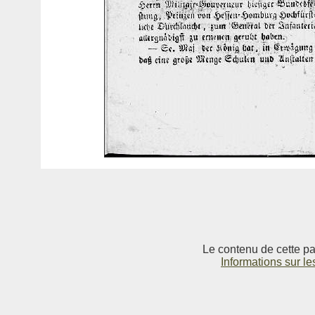
Le contenu de cette pag
Informations sur le