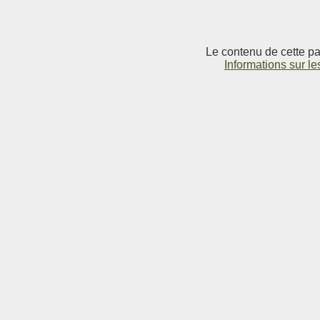
Le contenu de cette pag
Informations sur le