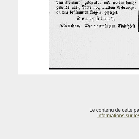
Le contenu de cette pag
Informations sur le