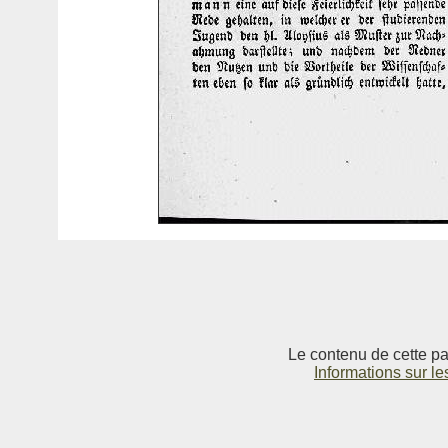
Le contenu de cette pag
Informations sur le