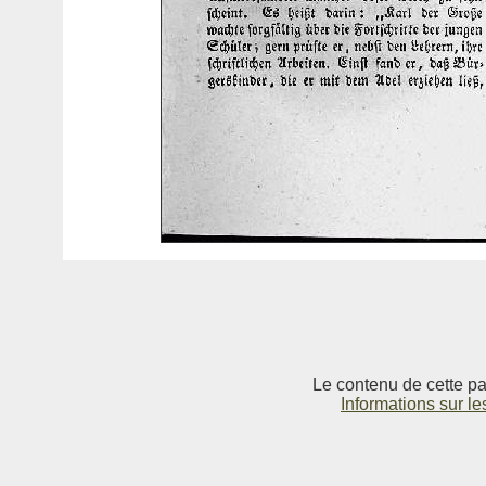
Le contenu de cette pag
Informations sur le