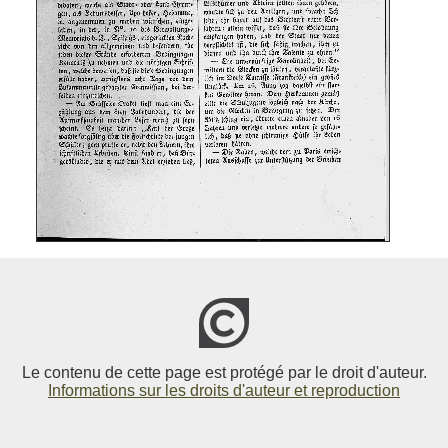
Le contenu de cette page est protégé par le droit d'auteur.
Informations sur les droits d'auteur et reproduction