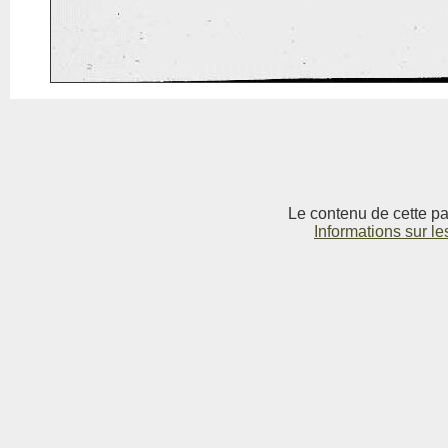
Le contenu de cette pag
Informations sur le