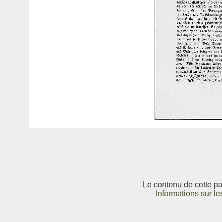
Le contenu de cette pag
Informations sur le