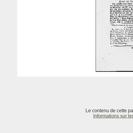
Le contenu de cette pag
Informations sur le