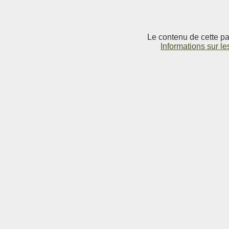
Le contenu de cette pag
Informations sur le