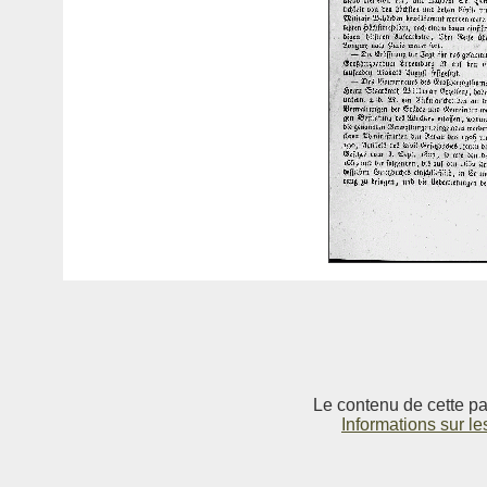
Le contenu de cette pag
Informations sur le