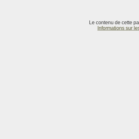
Le contenu de cette pag
Informations sur le