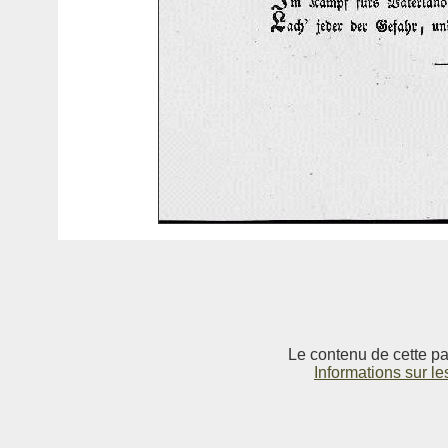
Le contenu de cette pag
Informations sur le