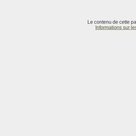
Le contenu de cette pag
Informations sur le