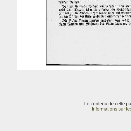
Le contenu de cette pag
Informations sur le